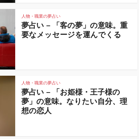
人物・職業の夢占い
夢占い – 「客の夢」の意味。重
要なメッセージを運んでくる
人物・職業の夢占い
夢占い – 「お姫様・王子様の
夢」の意味。なりたい自分、理
想の恋人