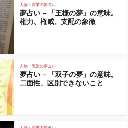
人物・職業の夢占い
夢占い – 「王様の夢」の意味。
権力、権威、支配の象徴
人物・職業の夢占い
夢占い – 「双子の夢」の意味。
二面性、区別できないこと
人物・職業の夢占い