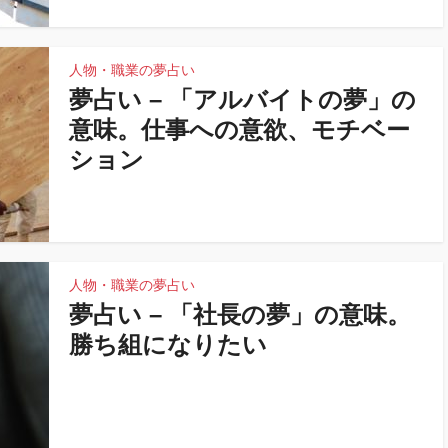
人物・職業の夢占い
夢占い – 「アルバイトの夢」の
意味。仕事への意欲、モチベー
ション
人物・職業の夢占い
夢占い – 「社長の夢」の意味。
勝ち組になりたい