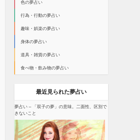
色の夢占い
行為・行動の夢占い
趣味・娯楽の夢占い
身体の夢占い
道具・雑貨の夢占い
食べ物・飲み物の夢占い
最近見られた夢占い
夢占い – 「双子の夢」の意味。二面性、区別で
きないこと