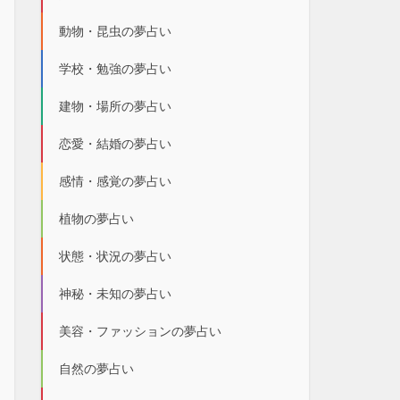
動物・昆虫の夢占い
学校・勉強の夢占い
建物・場所の夢占い
恋愛・結婚の夢占い
感情・感覚の夢占い
植物の夢占い
状態・状況の夢占い
神秘・未知の夢占い
美容・ファッションの夢占い
自然の夢占い