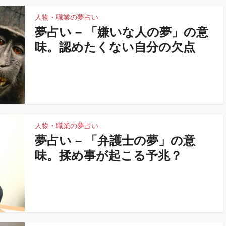
人物・職業の夢占い
夢占い – 「嫌いな人の夢」の意
味。認めたくない自分の欠点
人物・職業の夢占い
夢占い – 「弁護士の夢」の意
味。揉め事が起こる予兆？