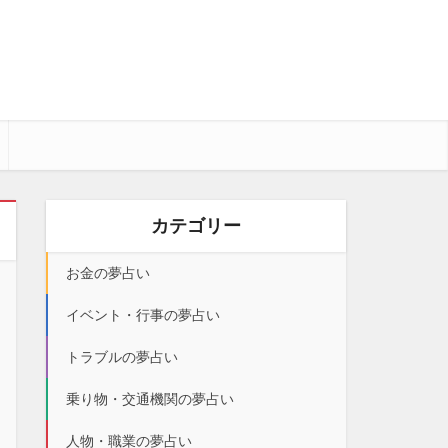
カテゴリー
お金の夢占い
イベント・行事の夢占い
トラブルの夢占い
乗り物・交通機関の夢占い
人物・職業の夢占い